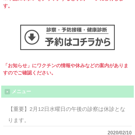
す。
「お知らせ」にワクチンの情報や休みなどの案内がありま
すのでご確認ください。
メニュー
【重要】2月12日水曜日の午後の診察は休診とな
ります。
2020/02/10