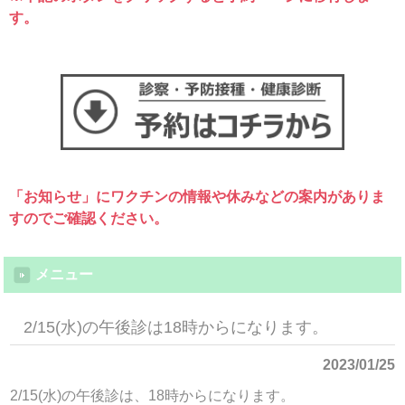
す。
「お知らせ」にワクチンの情報や休みなどの案内がありま
すのでご確認ください。
メニュー
2/15(水)の午後診は18時からになります。
2023/01/25
2/15(水)の午後診は、18時からになります。