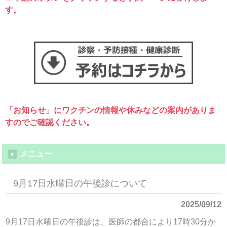
す。
「お知らせ」にワクチンの情報や休みなどの案内がありま
すのでご確認ください。
メニュー
9月17日水曜日の午後診について
2025/09/12
9月17日水曜日の午後診は、医師の都合により17時30分か